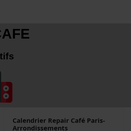
CAFE
tifs
Calendrier Repair Café Paris-
Arrondissements