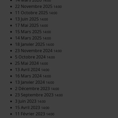
14:00
22 Novembre 2025
14:00
11 Octobre 2025
14:00
13 Juin 2025
14:00
17 Mai 2025
14:00
15 Mars 2025
14:00
14 Mars 2025
14:00
18 Janvier 2025
14:00
23 Novembre 2024
14:00
5 Octobre 2024
14:00
25 Mai 2024
14:00
13 Avril 2024
14:00
16 Mars 2024
14:00
13 Janvier 2024
14:00
2 Décembre 2023
14:00
23 Septembre 2023
14:00
3 Juin 2023
14:00
15 Avril 2023
14:00
11 Février 2023
14:00