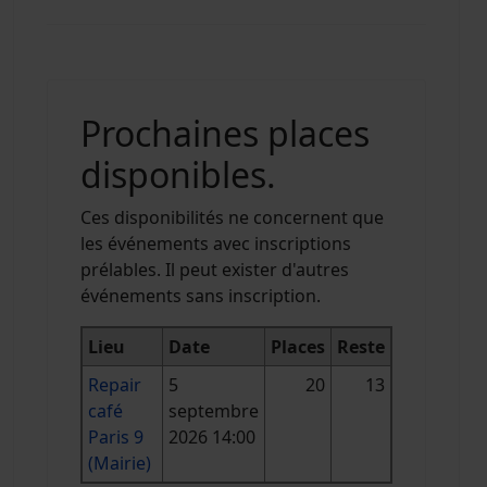
Prochaines places
disponibles.
Ces disponibilités ne concernent que
les événements avec inscriptions
prélables. Il peut exister d'autres
événements sans inscription.
Lieu
Date
Places
Reste
Repair
5
20
13
café
septembre
Paris 9
2026 14:00
(Mairie)