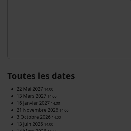
Toutes les dates
22 Mai 2027
14:00
13 Mars 2027
14:00
16 Janvier 2027
14:00
21 Novembre 2026
14:00
3 Octobre 2026
14:00
13 Juin 2026
14:00
14 Mars 2026