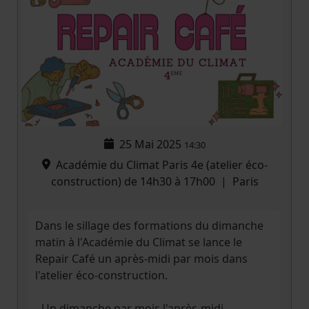
25 Mai 2025
14:30
Académie du Climat Paris 4e (atelier éco-
construction) de 14h30 à 17h00
|
Paris
Dans le sillage des formations du dimanche
matin à l'Académie du Climat se lance le
Repair Café un après-midi par mois dans
l'atelier éco-construction.
- Un dimanche par mois l'après-midi