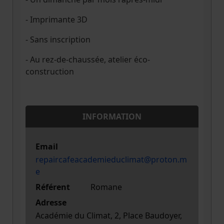
- Imprimante 3D
- Sans inscription
- Au rez-de-chaussée, atelier éco-
construction
INFORMATION
Email
repaircafeacademieduclimat@proton.m
e
Référent
Romane
Adresse
Académie du Climat, 2, Place Baudoyer,