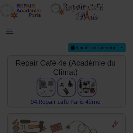
Ajouter au calendrier
Repair Café 4e (Académie du
Climat)
04.Repair cafe Paris 4ème