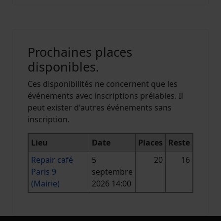
Prochaines places
disponibles.
Ces disponibilités ne concernent que les
événements avec inscriptions prélables. Il
peut exister d'autres événements sans
inscription.
Lieu
Date
Places
Reste
Repair café
5
20
16
Paris 9
septembre
(Mairie)
2026 14:00