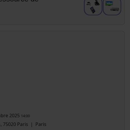
bre 2025
14:00
, 75020 Paris
|
Paris