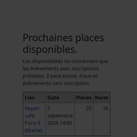
Prochaines places
disponibles.
Ces disponibilités ne concernent que
les événements avec inscriptions
prélables. Il peut exister d'autres
événements sans inscription.
Lieu
Date
Places
Reste
Repair
5
20
16
café
septembre
Paris 9
2026 14:00
(Mairie)