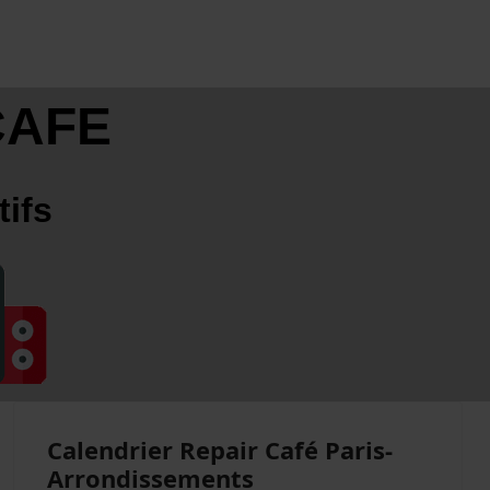
CAFE
tifs
Calendrier Repair Café Paris-
Arrondissements