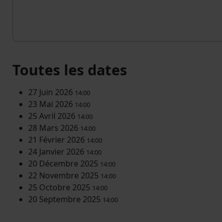
Toutes les dates
27 Juin 2026
14:00
23 Mai 2026
14:00
25 Avril 2026
14:00
28 Mars 2026
14:00
21 Février 2026
14:00
24 Janvier 2026
14:00
20 Décembre 2025
14:00
22 Novembre 2025
14:00
25 Octobre 2025
14:00
20 Septembre 2025
14:00