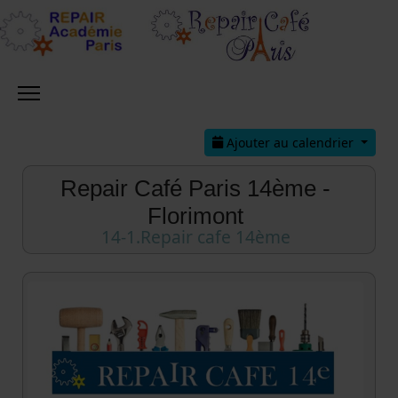
Ajouter au calendrier
Repair Café Paris 14ème -
Florimont
14-1.Repair cafe 14ème