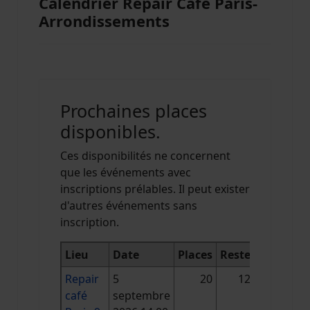
Calendrier Repair Café Paris-
Arrondissements
Prochaines places
disponibles.
Ces disponibilités ne concernent
que les événements avec
inscriptions prélables. Il peut exister
d'autres événements sans
inscription.
Lieu
Date
Places
Reste
Repair
5
20
12
café
septembre