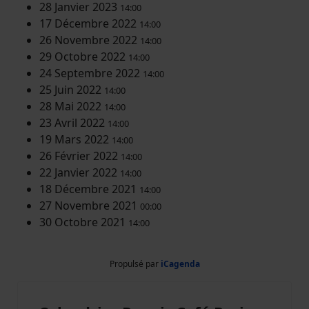
28 Janvier 2023
14:00
17 Décembre 2022
14:00
26 Novembre 2022
14:00
29 Octobre 2022
14:00
24 Septembre 2022
14:00
25 Juin 2022
14:00
28 Mai 2022
14:00
23 Avril 2022
14:00
19 Mars 2022
14:00
26 Février 2022
14:00
22 Janvier 2022
14:00
18 Décembre 2021
14:00
27 Novembre 2021
00:00
30 Octobre 2021
14:00
Propulsé par
iCagenda