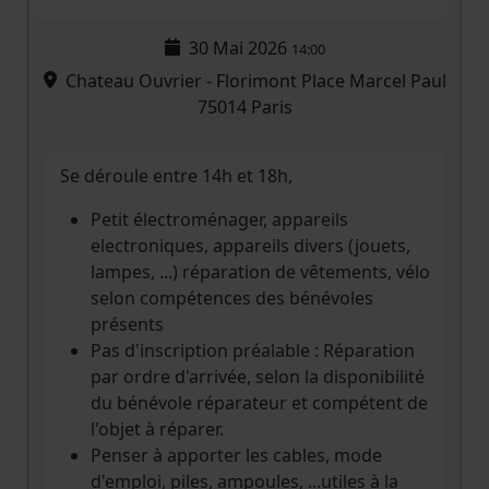
30 Mai 2026
14:00
Chateau Ouvrier - Florimont Place Marcel Paul
75014 Paris
Se déroule entre 14h et 18h,
Petit électroménager, appareils
electroniques, appareils divers (jouets,
lampes, ...) réparation de vêtements, vélo
selon compétences des bénévoles
présents
Pas d'inscription préalable : Réparation
par ordre d'arrivée, selon la disponibilité
du bénévole réparateur et compétent de
l'objet à réparer.
Penser à apporter les cables, mode
d'emploi, piles, ampoules, ...utiles à la