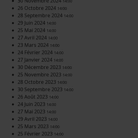
30 Novembre 2024
14:00
26 Octobre 2024
14:00
28 Septembre 2024
14:00
29 Juin 2024
14:00
25 Mai 2024
14:00
27 Avril 2024
14:00
23 Mars 2024
14:00
24 Février 2024
14:00
27 Janvier 2024
14:00
30 Décembre 2023
14:00
25 Novembre 2023
14:00
28 Octobre 2023
14:00
30 Septembre 2023
14:00
26 Août 2023
14:00
24 Juin 2023
14:00
27 Mai 2023
14:00
29 Avril 2023
14:00
25 Mars 2023
14:00
25 Février 2023
14:00