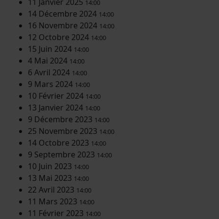
11 Janvier 2025
14:00
14 Décembre 2024
14:00
16 Novembre 2024
14:00
12 Octobre 2024
14:00
15 Juin 2024
14:00
4 Mai 2024
14:00
6 Avril 2024
14:00
9 Mars 2024
14:00
10 Février 2024
14:00
13 Janvier 2024
14:00
9 Décembre 2023
14:00
25 Novembre 2023
14:00
14 Octobre 2023
14:00
9 Septembre 2023
14:00
10 Juin 2023
14:00
13 Mai 2023
14:00
22 Avril 2023
14:00
11 Mars 2023
14:00
11 Février 2023
14:00