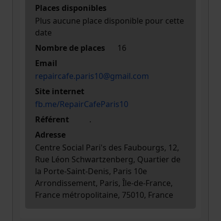
Places disponibles
Plus aucune place disponible pour cette
date
Nombre de places
16
Email
repaircafe.paris10@gmail.com
Site internet
fb.me/RepairCafeParis10
Référent
.
Adresse
Centre Social Pari's des Faubourgs, 12,
Rue Léon Schwartzenberg, Quartier de
la Porte-Saint-Denis, Paris 10e
Arrondissement, Paris, Île-de-France,
France métropolitaine, 75010, France