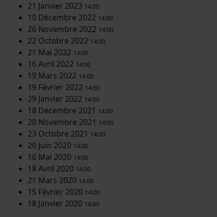
21 Janvier 2023
14:00
10 Décembre 2022
14:00
26 Novembre 2022
14:00
22 Octobre 2022
14:00
21 Mai 2022
14:00
16 Avril 2022
14:00
19 Mars 2022
14:00
19 Février 2022
14:00
29 Janvier 2022
14:00
18 Décembre 2021
14:00
20 Novembre 2021
14:00
23 Octobre 2021
14:00
20 Juin 2020
14:00
16 Mai 2020
14:00
18 Avril 2020
14:00
21 Mars 2020
14:00
15 Février 2020
14:00
18 Janvier 2020
14:00