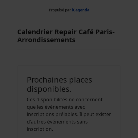
Propulsé par
iCagenda
Calendrier Repair Café Paris-
Arrondissements
Prochaines places
disponibles.
Ces disponibilités ne concernent
que les événements avec
inscriptions prélables. Il peut exister
d'autres événements sans
inscription.