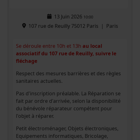
13 Juin 2026
10:00
107 rue de Reuilly 75012 Paris
|
Paris
Se déroule entre 10h et 13h
au local
associatif du 107 rue de Reuilly, suivre le
fléchage
Respect des mesures barrières et des règles
sanitaires actuelles.
Pas d'inscription préalable. La Réparation se
fait par ordre d'arrivée, selon la disponibilité
du bénévole réparateur compétent pour
l'objet à réparer.
Petit électroménager, Objets électroniques,
Equipements informatiques, Bricolage,