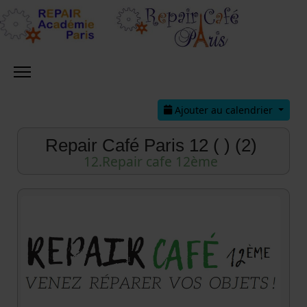
Ajouter au calendrier
Repair Café Paris 12 ( ) (2)
12.Repair cafe 12ème