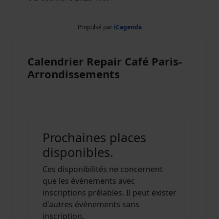
Propulsé par
iCagenda
Calendrier Repair Café Paris-
Arrondissements
Prochaines places
disponibles.
Ces disponibilités ne concernent
que les événements avec
inscriptions prélables. Il peut exister
d'autres événements sans
inscription.