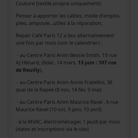
Couture (textile propre uniquement).
Penser à apporter les cables, mode d'emploi,
piles, ampoule...utiles à la réparation,
Repair Café Paris 12 a lieu alternativement
une fois par mois (voir le calendrier) :
- au Centre Paris Anim Bessie Smith, 19 rue
AJ Hénard, (6dec, 14 mars,
13 juin : 107 rue
de Reuilly
),
- au Centre Paris Anim Annie Fratellini, 36
quai de la Rapée (8 nov, 14 fév, 9 mai)
- au Centre Paris Anim Maurice Ravel , 6 rue
Maurice Ravel (10 oct, 9 janv, 10 avril)
- à la MVAC, électroménager, 1 jeudi par mois
(dates et inscriptions via le site)