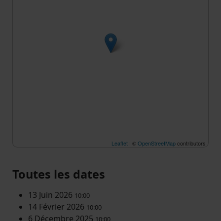
Leaflet
| ©
OpenStreetMap
contributors
Toutes les dates
13 Juin 2026
10:00
14 Février 2026
10:00
6 Décembre 2025
10:00