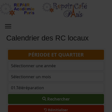
Calendrier des RC locaux
PÉRIODE ET QUARTIER
Rechercher
Réinitialiser