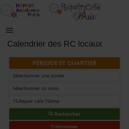
Calendrier des RC locaux
PÉRIODE ET QUARTIER
Rechercher
Réinitialiser