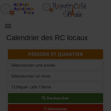
Calendrier des RC locaux
PÉRIODE ET QUARTIER
Rechercher
Réinitialiser