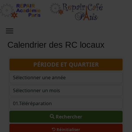
Calendrier des RC locaux
PÉRIODE ET QUARTIER
Rechercher
Réinitialiser