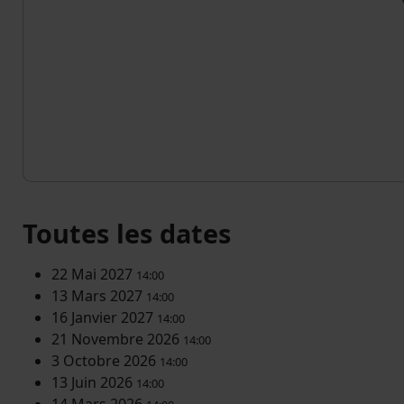
Toutes les dates
22 Mai 2027
14:00
13 Mars 2027
14:00
16 Janvier 2027
14:00
21 Novembre 2026
14:00
3 Octobre 2026
14:00
13 Juin 2026
14:00
14 Mars 2026