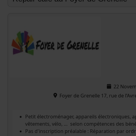
22 Novem
Foyer de Grenelle 17, rue de l’Av
Petit électroménager, appareils électroniques, ap
vêtements, vélo, … selon compétences des béné
Pas d'inscription préalable : Réparation par ordr