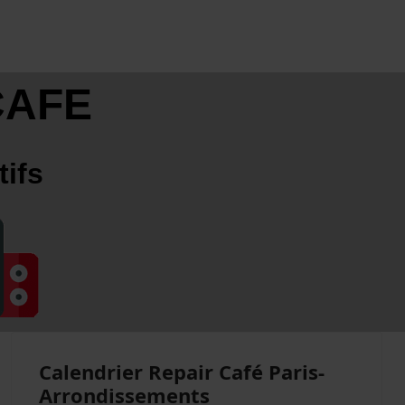
CAFE
tifs
Calendrier Repair Café Paris-
Arrondissements