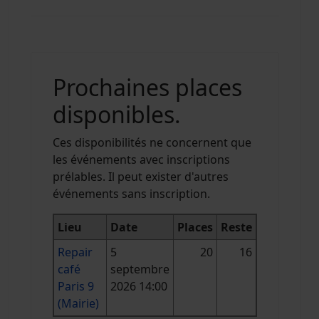
Prochaines places
disponibles.
Ces disponibilités ne concernent que
les événements avec inscriptions
prélables. Il peut exister d'autres
événements sans inscription.
Lieu
Date
Places
Reste
Repair
5
20
16
café
septembre
Paris 9
2026 14:00
(Mairie)