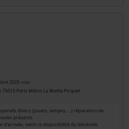
bre 2025
14:00
re 75015 Paris Métro La Motte-Picquet
pareils divers (jouets, lampes, ...) réparation de
voles présents
e d'arrivée, selon la disponibilité du bénévole