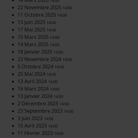
14:00
22 Novembre 2025
14:00
11 Octobre 2025
14:00
13 Juin 2025
14:00
17 Mai 2025
14:00
15 Mars 2025
14:00
14 Mars 2025
14:00
18 Janvier 2025
14:00
23 Novembre 2024
14:00
5 Octobre 2024
14:00
25 Mai 2024
14:00
13 Avril 2024
14:00
16 Mars 2024
14:00
13 Janvier 2024
14:00
2 Décembre 2023
14:00
23 Septembre 2023
14:00
3 Juin 2023
14:00
15 Avril 2023
14:00
11 Février 2023
14:00