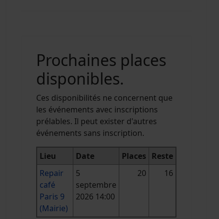
Prochaines places
disponibles.
Ces disponibilités ne concernent que
les événements avec inscriptions
prélables. Il peut exister d'autres
événements sans inscription.
Lieu
Date
Places
Reste
Repair
5
20
16
café
septembre
Paris 9
2026 14:00
(Mairie)