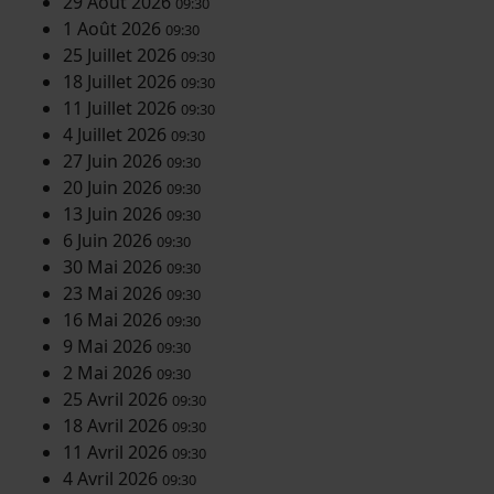
29 Août 2026
09:30
1 Août 2026
09:30
25 Juillet 2026
09:30
18 Juillet 2026
09:30
11 Juillet 2026
09:30
4 Juillet 2026
09:30
27 Juin 2026
09:30
20 Juin 2026
09:30
13 Juin 2026
09:30
6 Juin 2026
09:30
30 Mai 2026
09:30
23 Mai 2026
09:30
16 Mai 2026
09:30
9 Mai 2026
09:30
2 Mai 2026
09:30
25 Avril 2026
09:30
18 Avril 2026
09:30
11 Avril 2026
09:30
4 Avril 2026
09:30