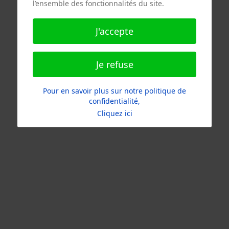
l’ensemble des fonctionnalités du site.
J'accepte
Je refuse
Pour en savoir plus sur notre politique de
confidentialité,
Cliquez ici