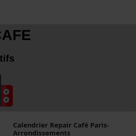
CAFE
tifs
Calendrier Repair Café Paris-
Arrondissements