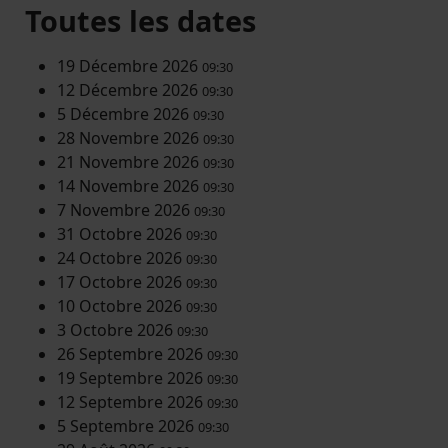
Toutes les dates
19 Décembre 2026
09:30
12 Décembre 2026
09:30
5 Décembre 2026
09:30
28 Novembre 2026
09:30
21 Novembre 2026
09:30
14 Novembre 2026
09:30
7 Novembre 2026
09:30
31 Octobre 2026
09:30
24 Octobre 2026
09:30
17 Octobre 2026
09:30
10 Octobre 2026
09:30
3 Octobre 2026
09:30
26 Septembre 2026
09:30
19 Septembre 2026
09:30
12 Septembre 2026
09:30
5 Septembre 2026
09:30