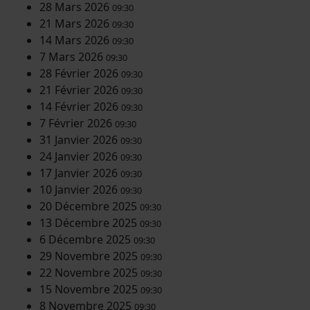
28 Mars 2026
09:30
21 Mars 2026
09:30
14 Mars 2026
09:30
7 Mars 2026
09:30
28 Février 2026
09:30
21 Février 2026
09:30
14 Février 2026
09:30
7 Février 2026
09:30
31 Janvier 2026
09:30
24 Janvier 2026
09:30
17 Janvier 2026
09:30
10 Janvier 2026
09:30
20 Décembre 2025
09:30
13 Décembre 2025
09:30
6 Décembre 2025
09:30
29 Novembre 2025
09:30
22 Novembre 2025
09:30
15 Novembre 2025
09:30
8 Novembre 2025
09:30