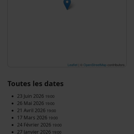
Leaflet
| ©
OpenStreetMap
contributors
Toutes les dates
23 Juin 2026
19:00
26 Mai 2026
19:00
21 Avril 2026
19:00
17 Mars 2026
19:00
24 Février 2026
19:00
27 Janvier 2026
19:00