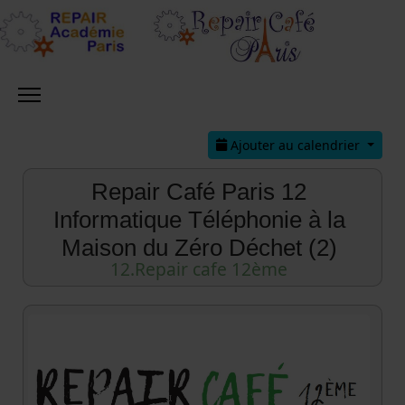
Ajouter au calendrier
Repair Café Paris 12
Informatique Téléphonie à la
Maison du Zéro Déchet (2)
12.Repair cafe 12ème