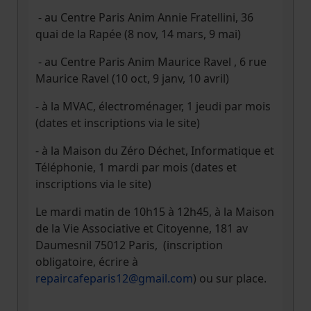
- au Centre Paris Anim Annie Fratellini, 36
quai de la Rapée (8 nov, 14 mars, 9 mai)
- au Centre Paris Anim Maurice Ravel , 6 rue
Maurice Ravel (10 oct, 9 janv, 10 avril)
- à la MVAC, électroménager, 1 jeudi par mois
(dates et inscriptions via le site)
- à la Maison du Zéro Déchet, Informatique et
Téléphonie, 1 mardi par mois (dates et
inscriptions via le site)
Le mardi matin de 10h15 à 12h45, à la Maison
de la Vie Associative et Citoyenne, 181 av
Daumesnil 75012 Paris, (inscription
obligatoire, écrire à
repaircafeparis12@gmail.com
) ou sur place.