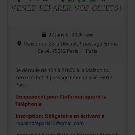
27 Janvier 2026
19:00
Maison du Zéro Déchet, 1 passage Emma
Calvé, 75012 Paris
|
Paris
Se déroule de 19h à 21h30 à la Maison du
Zéro Déchet, 1 passage Emma Calvé 75012
Paris
Uniquement pour l'Informatique et la
Téléphonie
Inscription: Obligatoire en écrivant à
repaircafeparis12@gmail.com