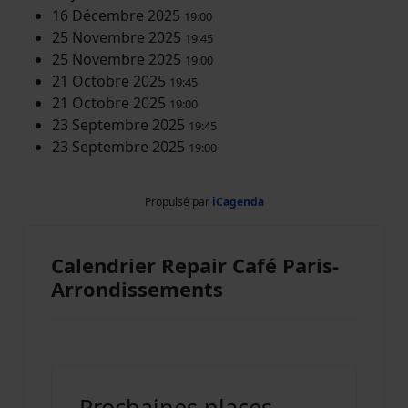
16 Décembre 2025
19:00
25 Novembre 2025
19:45
25 Novembre 2025
19:00
21 Octobre 2025
19:45
21 Octobre 2025
19:00
23 Septembre 2025
19:45
23 Septembre 2025
19:00
Propulsé par
iCagenda
Calendrier Repair Café Paris-
Arrondissements
Prochaines places