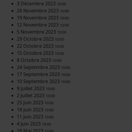
3 Décembre 2023
10:00
26 Novembre 2023
10:00
19 Novembre 2023
10:00
12 Novembre 2023
10:00
5 Novembre 2023
10:00
29 Octobre 2023
10:00
22 Octobre 2023
10:00
15 Octobre 2023
10:00
8 Octobre 2023
10:00
24 Septembre 2023
10:00
17 Septembre 2023
10:00
10 Septembre 2023
10:00
9 Juillet 2023
10:00
2 Juillet 2023
10:00
25 Juin 2023
10:00
18 Juin 2023
10:00
11 Juin 2023
10:00
4 Juin 2023
10:00
28 Mai 2023
10:00