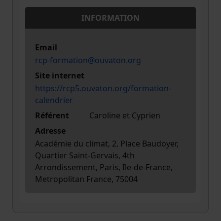
INFORMATION
Email
rcp-formation@ouvaton.org
Site internet
https://rcp5.ouvaton.org/formation-
calendrier
Référent
Caroline et Cyprien
Adresse
Académie du climat, 2, Place Baudoyer,
Quartier Saint-Gervais, 4th
Arrondissement, Paris, Ile-de-France,
Metropolitan France, 75004