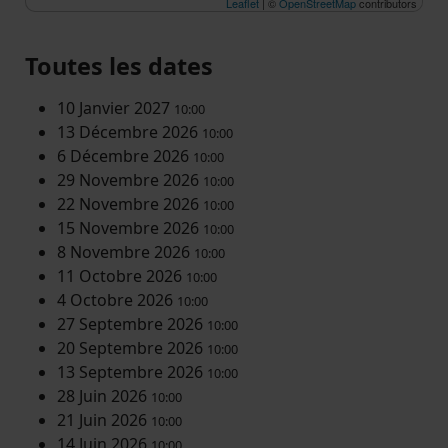
Leaflet
| ©
OpenStreetMap
contributors
Toutes les dates
10 Janvier 2027
10:00
13 Décembre 2026
10:00
6 Décembre 2026
10:00
29 Novembre 2026
10:00
22 Novembre 2026
10:00
15 Novembre 2026
10:00
8 Novembre 2026
10:00
11 Octobre 2026
10:00
4 Octobre 2026
10:00
27 Septembre 2026
10:00
20 Septembre 2026
10:00
13 Septembre 2026
10:00
28 Juin 2026
10:00
21 Juin 2026
10:00
14 Juin 2026
10:00