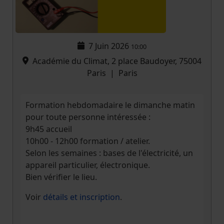
7 Juin 2026
10:00
Académie du Climat, 2 place Baudoyer, 75004
Paris
|
Paris
Formation hebdomadaire le dimanche matin
pour toute personne intéressée :
9h45 accueil
10h00 - 12h00 formation / atelier.
Selon les semaines : bases de l'électricité, un
appareil particulier, électronique.
Bien vérifier le lieu.
Voir
détails et inscription
.