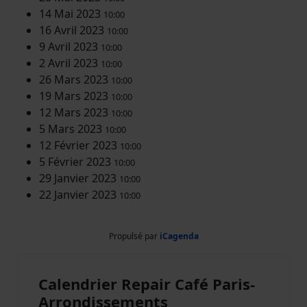
14 Mai 2023
10:00
16 Avril 2023
10:00
9 Avril 2023
10:00
2 Avril 2023
10:00
26 Mars 2023
10:00
19 Mars 2023
10:00
12 Mars 2023
10:00
5 Mars 2023
10:00
12 Février 2023
10:00
5 Février 2023
10:00
29 Janvier 2023
10:00
22 Janvier 2023
10:00
Propulsé par
iCagenda
Calendrier Repair Café Paris-
Arrondissements