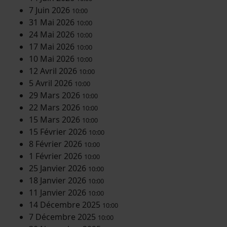
7 Juin 2026
10:00
31 Mai 2026
10:00
24 Mai 2026
10:00
17 Mai 2026
10:00
10 Mai 2026
10:00
12 Avril 2026
10:00
5 Avril 2026
10:00
29 Mars 2026
10:00
22 Mars 2026
10:00
15 Mars 2026
10:00
15 Février 2026
10:00
8 Février 2026
10:00
1 Février 2026
10:00
25 Janvier 2026
10:00
18 Janvier 2026
10:00
11 Janvier 2026
10:00
14 Décembre 2025
10:00
7 Décembre 2025
10:00