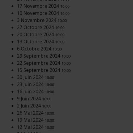
17 Novembre 2024
10:00
10 Novembre 2024
10:00
3 Novembre 2024
10:00
27 Octobre 2024
10:00
20 Octobre 2024
10:00
13 Octobre 2024
10:00
6 Octobre 2024
10:00
29 Septembre 2024
10:00
22 Septembre 2024
10:00
15 Septembre 2024
10:00
30 Juin 2024
10:00
23 Juin 2024
10:00
16 Juin 2024
10:00
9 Juin 2024
10:00
2 Juin 2024
10:00
26 Mai 2024
10:00
19 Mai 2024
10:00
12 Mai 2024
10:00