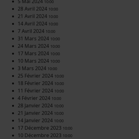
5 Mai 2024
10:00
28 Avril 2024
10:00
21 Avril 2024
10:00
14 Avril 2024
10:00
7 Avril 2024
10:00
31 Mars 2024
10:00
24 Mars 2024
10:00
17 Mars 2024
10:00
10 Mars 2024
10:00
3 Mars 2024
10:00
25 Février 2024
10:00
18 Février 2024
10:00
11 Février 2024
10:00
4 Février 2024
10:00
28 Janvier 2024
10:00
21 Janvier 2024
10:00
14 Janvier 2024
10:00
17 Décembre 2023
10:00
10 Décembre 2023
10:00