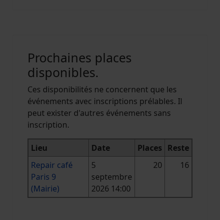
Prochaines places
disponibles.
Ces disponibilités ne concernent que les
événements avec inscriptions prélables. Il
peut exister d'autres événements sans
inscription.
Lieu
Date
Places
Reste
Repair café
5
20
16
Paris 9
septembre
(Mairie)
2026 14:00