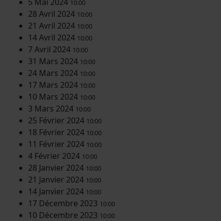
5 Mai 2024
10:00
28 Avril 2024
10:00
21 Avril 2024
10:00
14 Avril 2024
10:00
7 Avril 2024
10:00
31 Mars 2024
10:00
24 Mars 2024
10:00
17 Mars 2024
10:00
10 Mars 2024
10:00
3 Mars 2024
10:00
25 Février 2024
10:00
18 Février 2024
10:00
11 Février 2024
10:00
4 Février 2024
10:00
28 Janvier 2024
10:00
21 Janvier 2024
10:00
14 Janvier 2024
10:00
17 Décembre 2023
10:00
10 Décembre 2023
10:00