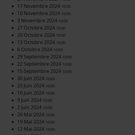
17 Novembre 2024
10:00
10 Novembre 2024
10:00
3 Novembre 2024
10:00
27 Octobre 2024
10:00
20 Octobre 2024
10:00
13 Octobre 2024
10:00
6 Octobre 2024
10:00
29 Septembre 2024
10:00
22 Septembre 2024
10:00
15 Septembre 2024
10:00
30 Juin 2024
10:00
23 Juin 2024
10:00
16 Juin 2024
10:00
9 Juin 2024
10:00
2 Juin 2024
10:00
26 Mai 2024
10:00
19 Mai 2024
10:00
12 Mai 2024
10:00