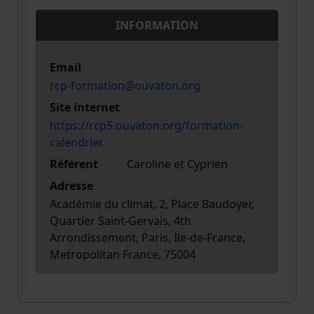
INFORMATION
Email
rcp-formation@ouvaton.org
Site internet
https://rcp5.ouvaton.org/formation-
calendrier
Référent
Caroline et Cyprien
Adresse
Académie du climat, 2, Place Baudoyer,
Quartier Saint-Gervais, 4th
Arrondissement, Paris, Ile-de-France,
Metropolitan France, 75004