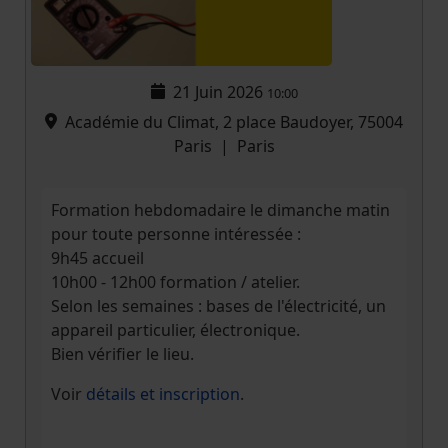
21 Juin 2026
10:00
Académie du Climat, 2 place Baudoyer, 75004
Paris
|
Paris
Formation hebdomadaire le dimanche matin
pour toute personne intéressée :
9h45 accueil
10h00 - 12h00 formation / atelier.
Selon les semaines : bases de l'électricité, un
appareil particulier, électronique.
Bien vérifier le lieu.
Voir
détails et inscription
.