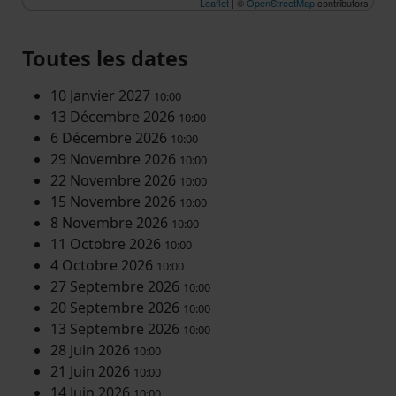
Leaflet
| ©
OpenStreetMap
contributors
Toutes les dates
10 Janvier 2027
10:00
13 Décembre 2026
10:00
6 Décembre 2026
10:00
29 Novembre 2026
10:00
22 Novembre 2026
10:00
15 Novembre 2026
10:00
8 Novembre 2026
10:00
11 Octobre 2026
10:00
4 Octobre 2026
10:00
27 Septembre 2026
10:00
20 Septembre 2026
10:00
13 Septembre 2026
10:00
28 Juin 2026
10:00
21 Juin 2026
10:00
14 Juin 2026
10:00