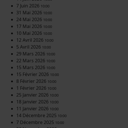
7 Juin 2026
10:00
31 Mai 2026
10:00
24 Mai 2026
10:00
17 Mai 2026
10:00
10 Mai 2026
10:00
12 Avril 2026
10:00
5 Avril 2026
10:00
29 Mars 2026
10:00
22 Mars 2026
10:00
15 Mars 2026
10:00
15 Février 2026
10:00
8 Février 2026
10:00
1 Février 2026
10:00
25 Janvier 2026
10:00
18 Janvier 2026
10:00
11 Janvier 2026
10:00
14 Décembre 2025
10:00
7 Décembre 2025
10:00