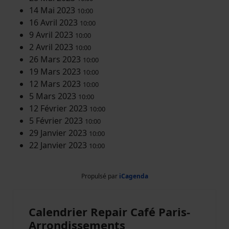
14 Mai 2023
10:00
16 Avril 2023
10:00
9 Avril 2023
10:00
2 Avril 2023
10:00
26 Mars 2023
10:00
19 Mars 2023
10:00
12 Mars 2023
10:00
5 Mars 2023
10:00
12 Février 2023
10:00
5 Février 2023
10:00
29 Janvier 2023
10:00
22 Janvier 2023
10:00
Propulsé par
iCagenda
Calendrier Repair Café Paris-
Arrondissements