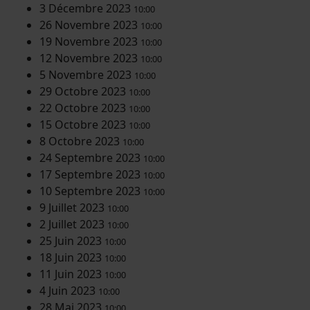
3 Décembre 2023
10:00
26 Novembre 2023
10:00
19 Novembre 2023
10:00
12 Novembre 2023
10:00
5 Novembre 2023
10:00
29 Octobre 2023
10:00
22 Octobre 2023
10:00
15 Octobre 2023
10:00
8 Octobre 2023
10:00
24 Septembre 2023
10:00
17 Septembre 2023
10:00
10 Septembre 2023
10:00
9 Juillet 2023
10:00
2 Juillet 2023
10:00
25 Juin 2023
10:00
18 Juin 2023
10:00
11 Juin 2023
10:00
4 Juin 2023
10:00
28 Mai 2023
10:00