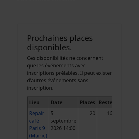
Prochaines places
disponibles.
Ces disponibilités ne concernent
que les événements avec
inscriptions prélables. Il peut exister
d'autres événements sans
inscription.
Lieu
Date
Places
Reste
Repair
5
20
16
café
septembre
Paris 9
2026 14:00
(Mairie)