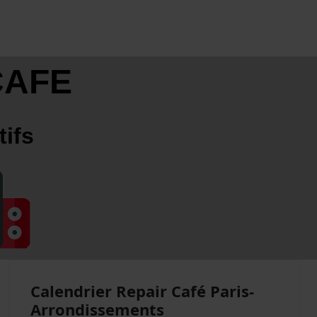
CAFE
tifs
Calendrier Repair Café Paris-
Arrondissements