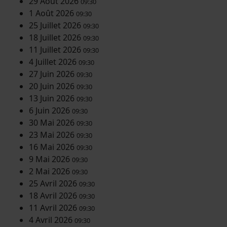
29 Août 2026
09:30
1 Août 2026
09:30
25 Juillet 2026
09:30
18 Juillet 2026
09:30
11 Juillet 2026
09:30
4 Juillet 2026
09:30
27 Juin 2026
09:30
20 Juin 2026
09:30
13 Juin 2026
09:30
6 Juin 2026
09:30
30 Mai 2026
09:30
23 Mai 2026
09:30
16 Mai 2026
09:30
9 Mai 2026
09:30
2 Mai 2026
09:30
25 Avril 2026
09:30
18 Avril 2026
09:30
11 Avril 2026
09:30
4 Avril 2026
09:30