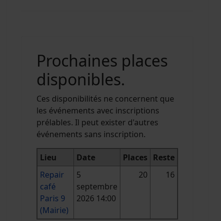
Prochaines places
disponibles.
Ces disponibilités ne concernent que
les événements avec inscriptions
prélables. Il peut exister d'autres
événements sans inscription.
Lieu
Date
Places
Reste
Repair
5
20
16
café
septembre
Paris 9
2026 14:00
(Mairie)