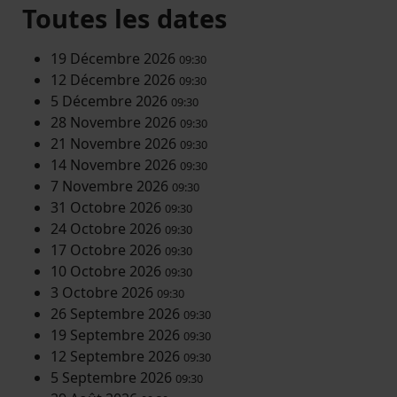
Toutes les dates
19 Décembre 2026
09:30
12 Décembre 2026
09:30
5 Décembre 2026
09:30
28 Novembre 2026
09:30
21 Novembre 2026
09:30
14 Novembre 2026
09:30
7 Novembre 2026
09:30
31 Octobre 2026
09:30
24 Octobre 2026
09:30
17 Octobre 2026
09:30
10 Octobre 2026
09:30
3 Octobre 2026
09:30
26 Septembre 2026
09:30
19 Septembre 2026
09:30
12 Septembre 2026
09:30
5 Septembre 2026
09:30