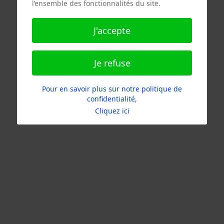
l’ensemble des fonctionnalités du site.
J'accepte
Je refuse
Pour en savoir plus sur notre politique de
confidentialité,
Cliquez ici