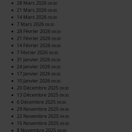
28 Mars 2026
09:30
21 Mars 2026
09:30
14 Mars 2026
09:30
7 Mars 2026
09:30
28 Février 2026
09:30
21 Février 2026
09:30
14 Février 2026
09:30
7 Février 2026
09:30
31 Janvier 2026
09:30
24 Janvier 2026
09:30
17 Janvier 2026
09:30
10 Janvier 2026
09:30
20 Décembre 2025
09:30
13 Décembre 2025
09:30
6 Décembre 2025
09:30
29 Novembre 2025
09:30
22 Novembre 2025
09:30
15 Novembre 2025
09:30
8 Novembre 2025
09:30