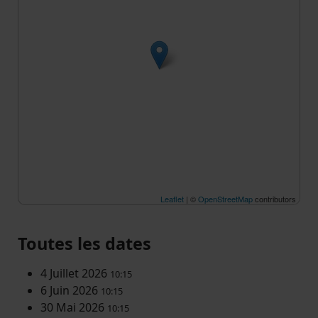
Leaflet
| ©
OpenStreetMap
contributors
Toutes les dates
4 Juillet 2026
10:15
6 Juin 2026
10:15
30 Mai 2026
10:15