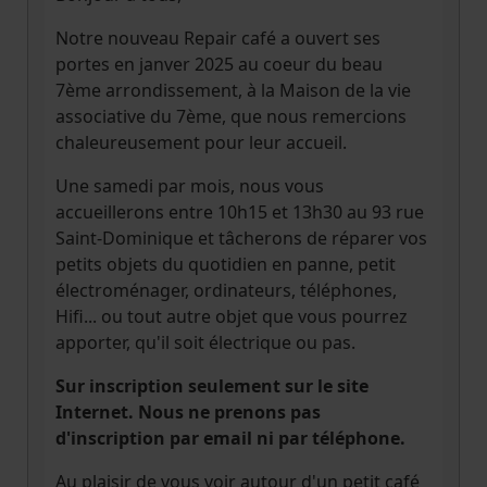
Notre nouveau Repair café a ouvert ses
portes en janver 2025 au coeur du beau
7ème arrondissement, à la Maison de la vie
associative du 7ème, que nous remercions
chaleureusement pour leur accueil.
Une samedi par mois, nous vous
accueillerons entre 10h15 et 13h30 au 93 rue
Saint-Dominique et tâcherons de réparer vos
petits objets du quotidien en panne, petit
électroménager, ordinateurs, téléphones,
Hifi... ou tout autre objet que vous pourrez
apporter, qu'il soit électrique ou pas.
Sur inscription seulement sur le site
Internet. Nous ne prenons pas
d'inscription par email ni par téléphone.
Au plaisir de vous voir autour d'un petit café