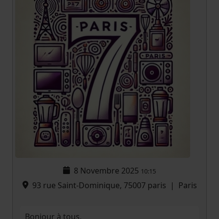
8 Novembre 2025
10:15
93 rue Saint-Dominique, 75007 paris
|
Paris
Bonjour à tous,