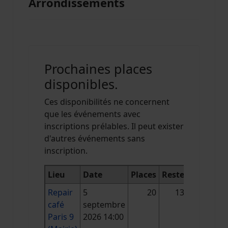
Arrondissements
Prochaines places
disponibles.
Ces disponibilités ne concernent
que les événements avec
inscriptions prélables. Il peut exister
d'autres événements sans
inscription.
Lieu
Date
Places
Reste
Repair
5
20
13
café
septembre
Paris 9
2026 14:00