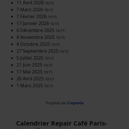
11 Avril 2026
10:15
7 Mars 2026
10:15
7 Février 2026
10:15
17 Janvier 2026
10:15
6 Décembre 2025
10:15
8 Novembre 2025
10:15
4 Octobre 2025
10:15
27 Septembre 2025
10:15
5 Juillet 2025
10:15
21 Juin 2025
10:15
17 Mai 2025
10:15
26 Avril 2025
10:15
1 Mars 2025
10:15
Propulsé par
iCagenda
Calendrier Repair Café Paris-