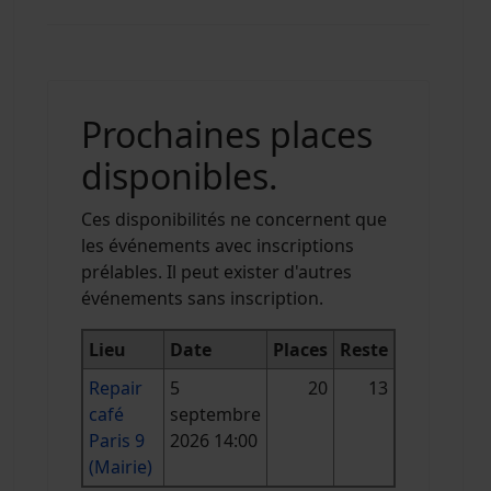
Prochaines places
disponibles.
Ces disponibilités ne concernent que
les événements avec inscriptions
prélables. Il peut exister d'autres
événements sans inscription.
Lieu
Date
Places
Reste
Repair
5
20
13
café
septembre
Paris 9
2026 14:00
(Mairie)