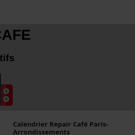
CAFE
tifs
Calendrier Repair Café Paris-
Arrondissements