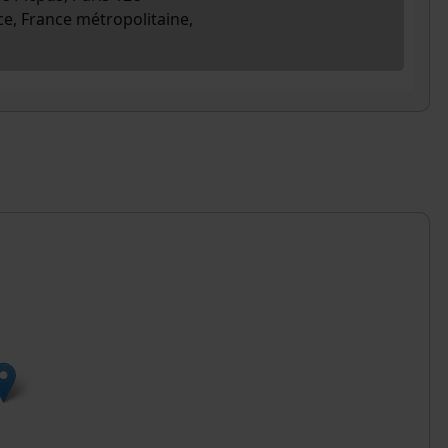
ce, France métropolitaine,