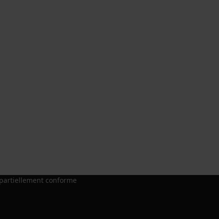
: partiellement conforme