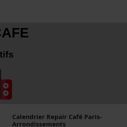
CAFE
tifs
Calendrier Repair Café Paris-
Arrondissements