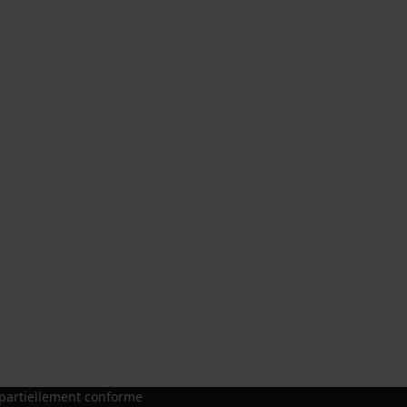
: partiellement conforme