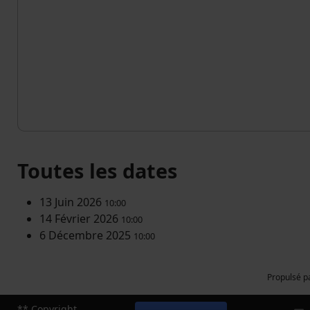
Toutes les dates
13 Juin 2026
10:00
14 Février 2026
10:00
6 Décembre 2025
10:00
Propulsé p
** Copyright