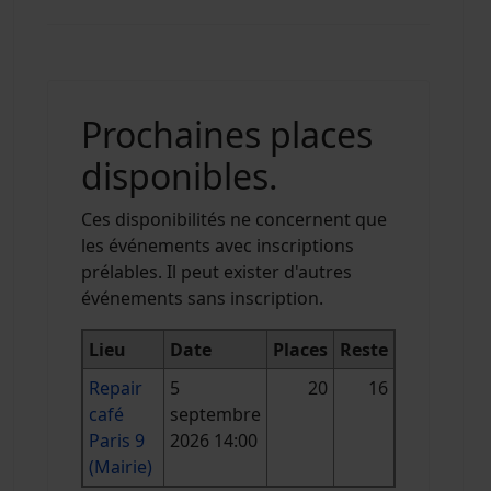
Prochaines places
disponibles.
Ces disponibilités ne concernent que
les événements avec inscriptions
prélables. Il peut exister d'autres
événements sans inscription.
Lieu
Date
Places
Reste
Repair
5
20
16
café
septembre
Paris 9
2026 14:00
(Mairie)