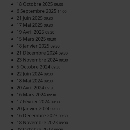
18 Octobre 2025
09:30
6 Septembre 2025
14:00
21 Juin 2025
09:30
17 Mai 2025
09:30
19 Avril 2025
09:30
15 Mars 2025
09:30
18 Janvier 2025
09:30
21 Décembre 2024
09:30
23 Novembre 2024
09:30
5 Octobre 2024
09:30
22 Juin 2024
09:30
18 Mai 2024
09:30
20 Avril 2024
09:30
16 Mars 2024
09:30
17 Février 2024
09:30
20 Janvier 2024
09:30
16 Décembre 2023
09:30
18 Novembre 2023
09:30
28 Octobre 2023
09:30