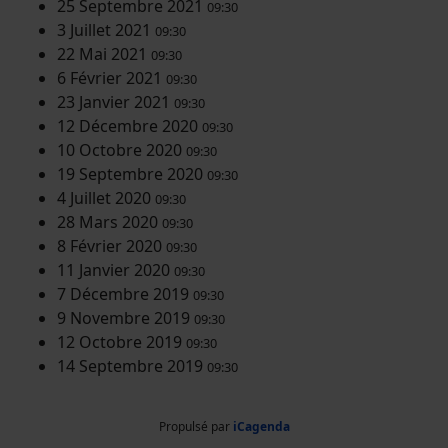
25 Septembre 2021
09:30
3 Juillet 2021
09:30
22 Mai 2021
09:30
6 Février 2021
09:30
23 Janvier 2021
09:30
12 Décembre 2020
09:30
10 Octobre 2020
09:30
19 Septembre 2020
09:30
4 Juillet 2020
09:30
28 Mars 2020
09:30
8 Février 2020
09:30
11 Janvier 2020
09:30
7 Décembre 2019
09:30
9 Novembre 2019
09:30
12 Octobre 2019
09:30
14 Septembre 2019
09:30
Propulsé par
iCagenda