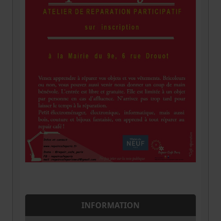
INFORMATION