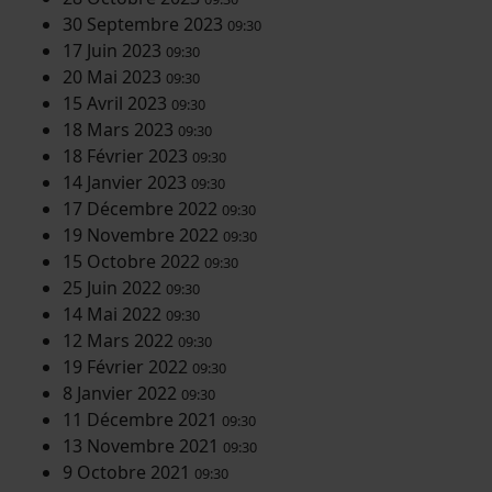
30 Septembre 2023
09:30
17 Juin 2023
09:30
20 Mai 2023
09:30
15 Avril 2023
09:30
18 Mars 2023
09:30
18 Février 2023
09:30
14 Janvier 2023
09:30
17 Décembre 2022
09:30
19 Novembre 2022
09:30
15 Octobre 2022
09:30
25 Juin 2022
09:30
14 Mai 2022
09:30
12 Mars 2022
09:30
19 Février 2022
09:30
8 Janvier 2022
09:30
11 Décembre 2021
09:30
13 Novembre 2021
09:30
9 Octobre 2021
09:30