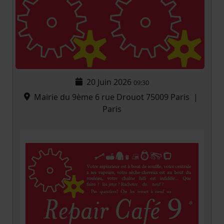
20 Juin 2026
09:30
Mairie du 9ème 6 rue Drouot 75009 Paris
|
Paris