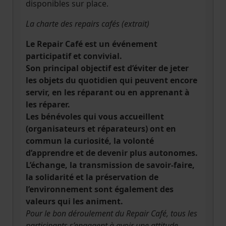
disponibles sur place.
La charte des repairs cafés (extrait)
Le Repair Café est un événement
participatif et convivial.
Son principal objectif est d’éviter de jeter
les objets du quotidien qui peuvent encore
servir, en les réparant ou en apprenant à
les réparer.
Les bénévoles qui vous accueillent
(organisateurs et réparateurs) ont en
commun la curiosité, la volonté
d’apprendre et de devenir plus autonomes.
L’échange, la transmission de savoir-faire,
la solidarité et la préservation de
l’environnement sont également des
valeurs qui les animent.
Pour le bon déroulement du Repair Café, tous les
participants s’engagent à avoir une attitude