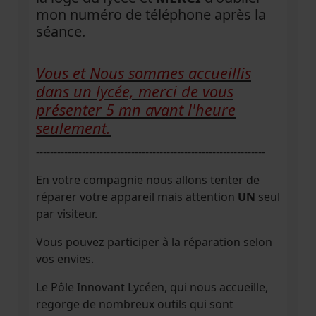
mon numéro de téléphone après la
séance.
Vous et Nous sommes accueillis
dans un lycée, merci de vous
présenter 5 mn avant l'heure
seulement.
-----------------------------------------------------------------
En votre compagnie nous allons tenter de
réparer votre appareil mais attention
UN
seul
par visiteur.
Vous pouvez participer à la réparation selon
vos envies.
Le Pôle Innovant Lycéen, qui nous accueille,
regorge de nombreux outils qui sont