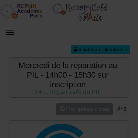
Ajouter au calendrier
Mercredi de la réparation au
PIL - 14h00 - 15h30 sur
inscription
14-2. Repair cafe du PIL
Inscriptions closes
5