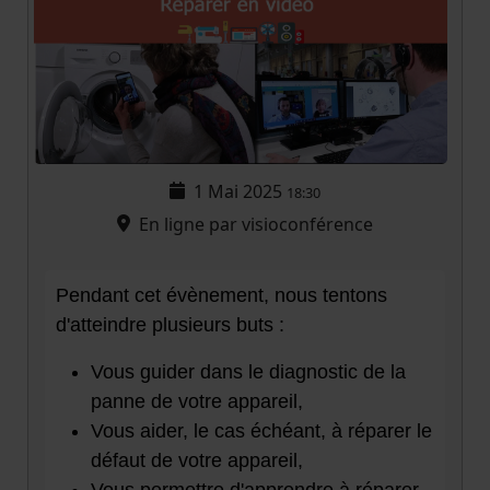
1 Mai 2025
18:30
En ligne par visioconférence
Pendant cet évènement, nous tentons
d'atteindre plusieurs buts :
Vous guider dans le diagnostic de la
panne de votre appareil,
Vous aider, le cas échéant, à réparer le
défaut de votre appareil,