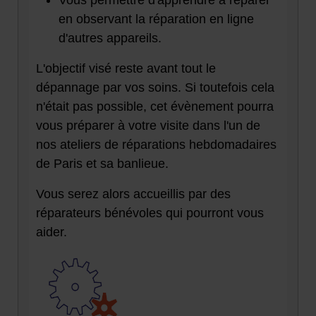
Vous permettre d'apprendre à réparer
en observant la réparation en ligne
d'autres appareils.
L'objectif visé reste avant tout le
dépannage par vos soins. Si toutefois cela
n'était pas possible, cet évènement pourra
vous préparer à votre visite dans l'un de
nos ateliers de réparations hebdomadaires
de Paris et sa banlieue.
Vous serez alors accueillis par des
réparateurs bénévoles qui pourront vous
aider.