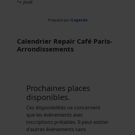
↳
Jeudi
Propulsé par
iCagenda
Calendrier Repair Café Paris-
Arrondissements
Prochaines places
disponibles.
Ces disponibilités ne concernent
que les événements avec
inscriptions prélables. Il peut exister
d'autres événements sans