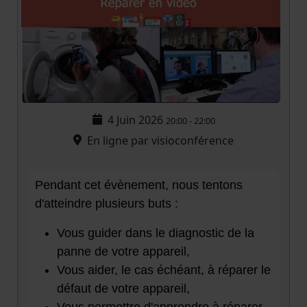
4 Juin 2026
20:00
-
22:00
En ligne par visioconférence
Pendant cet évènement, nous tentons
d'atteindre plusieurs buts :
Vous guider dans le diagnostic de la
panne de votre appareil,
Vous aider, le cas échéant, à réparer le
défaut de votre appareil,