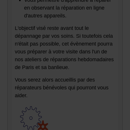
Vous permettre d'apprendre à réparer
en observant la réparation en ligne
d'autres appareils.
L'objectif visé reste avant tout le
dépannage par vos soins. Si toutefois cela
n'était pas possible, cet évènement pourra
vous préparer à votre visite dans l'un de
nos ateliers de réparations hebdomadaires
de Paris et sa banlieue.
Vous serez alors accueillis par des
réparateurs bénévoles qui pourront vous
aider.