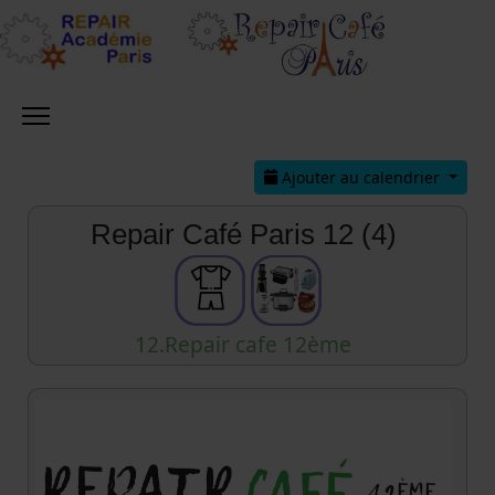
Ajouter au calendrier
Repair Café Paris 12 (4)
12.Repair cafe 12ème