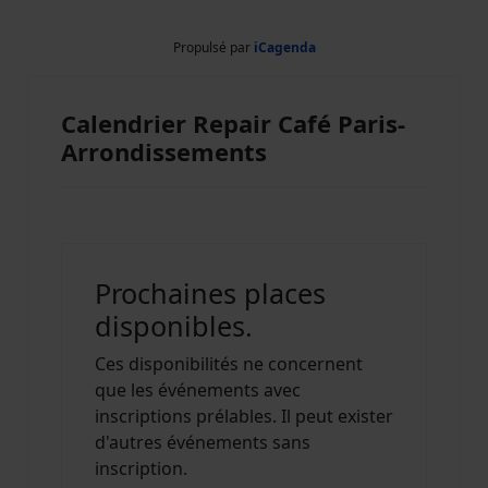
Propulsé par
iCagenda
Calendrier Repair Café Paris-
Arrondissements
Prochaines places
disponibles.
Ces disponibilités ne concernent
que les événements avec
inscriptions prélables. Il peut exister
d'autres événements sans
inscription.