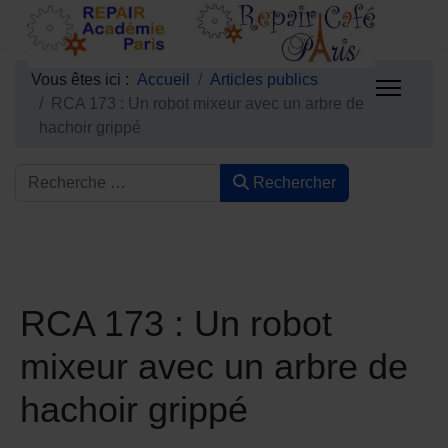
Vous êtes ici :
Accueil
Articles publics
RCA 173 : Un robot mixeur avec un arbre de
hachoir grippé
Rechercher
RCA 173 : Un robot
mixeur avec un arbre de
hachoir grippé