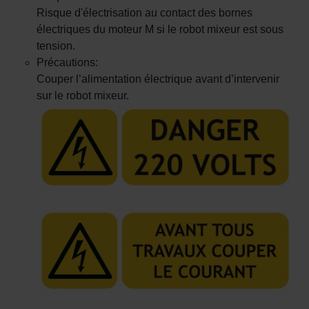
Risque d'électrisation au contact des bornes
électriques du moteur M si le robot mixeur est sous
tension.
Précautions:
Couper l’alimentation électrique avant d’intervenir
sur le robot mixeur.