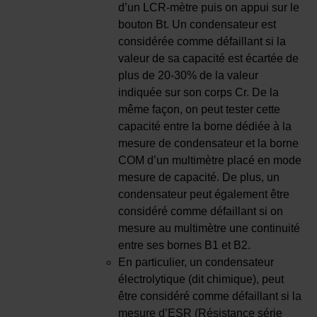
d’un LCR-mètre puis on appui sur le
bouton Bt. Un condensateur est
considérée comme défaillant si la
valeur de sa capacité est écartée de
plus de 20-30% de la valeur
indiquée sur son corps Cr. De la
même façon, on peut tester cette
capacité entre la borne dédiée à la
mesure de condensateur et la borne
COM d’un multimètre placé en mode
mesure de capacité. De plus, un
condensateur peut également être
considéré comme défaillant si on
mesure au multimètre une continuité
entre ses bornes B1 et B2.
En particulier, un condensateur
électrolytique (dit chimique), peut
être considéré comme défaillant si la
mesure d’ESR (Résistance série