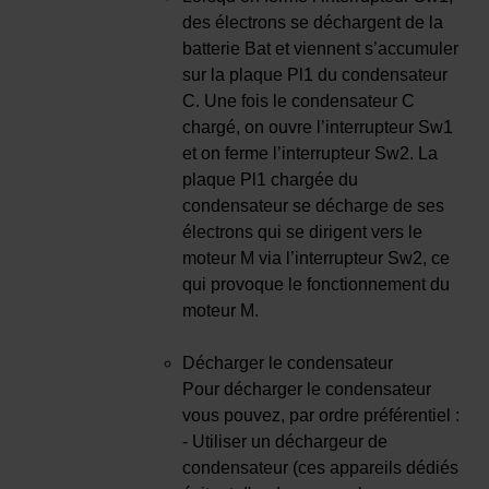
des électrons se déchargent de la
batterie Bat et viennent s’accumuler
sur la plaque Pl1 du condensateur
C. Une fois le condensateur C
chargé, on ouvre l’interrupteur Sw1
et on ferme l’interrupteur Sw2. La
plaque Pl1 chargée du
condensateur se décharge de ses
électrons qui se dirigent vers le
moteur M via l’interrupteur Sw2, ce
qui provoque le fonctionnement du
moteur M.
Décharger le condensateur
Pour décharger le condensateur
vous pouvez, par ordre préférentiel :
- Utiliser un déchargeur de
condensateur (ces appareils dédiés