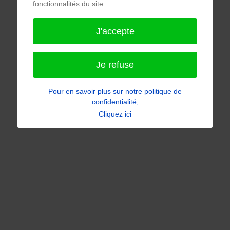
fonctionnalités du site.
J'accepte
Je refuse
Pour en savoir plus sur notre politique de
confidentialité,
Cliquez ici