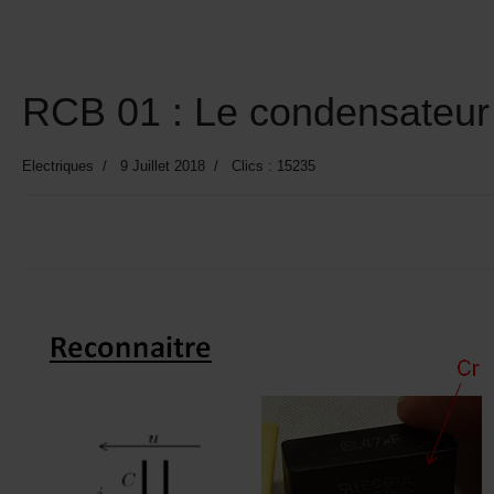
RCB 01 : Le condensateur
Electriques
9 Juillet 2018
Clics : 15235