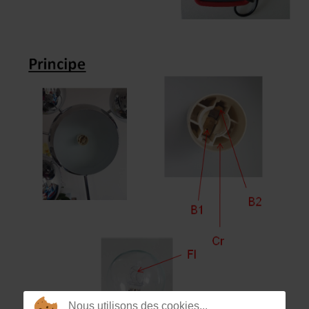
Nous utilisons des cookies...