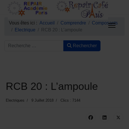
Vous êtes ici :
Accueil
Comprendre
Composants
Electrique
RCB 20 : L’ampoule
Rechercher
RCB 20 : L’ampoule
Electriques
9 Juillet 2018
Clics : 7144