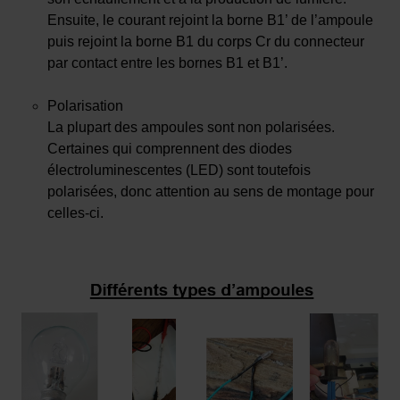
Ensuite, le courant rejoint la borne B1’ de l’ampoule
puis rejoint la borne B1 du corps Cr du connecteur
par contact entre les bornes B1 et B1’.
Polarisation
La plupart des ampoules sont non polarisées.
Certaines qui comprennent des diodes
électroluminescentes (LED) sont toutefois
polarisées, donc attention au sens de montage pour
celles-ci.