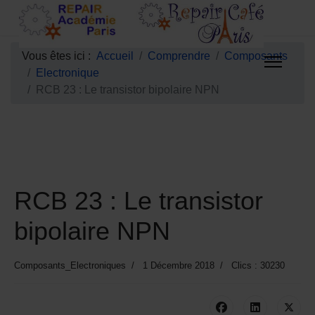
Vous êtes ici :
Accueil
Comprendre
Composants
Electronique
RCB 23 : Le transistor bipolaire NPN
RCB 23 : Le transistor
bipolaire NPN
Composants_Electroniques
1 Décembre 2018
Clics : 30230