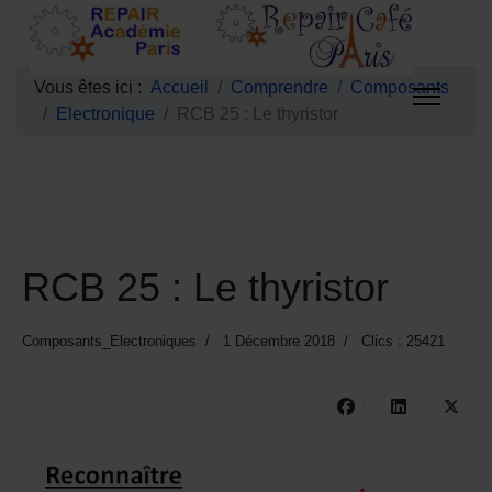
Vous êtes ici :
Accueil
Comprendre
Composants
Electronique
RCB 25 : Le thyristor
RCB 25 : Le thyristor
Composants_Electroniques
1 Décembre 2018
Clics : 25421