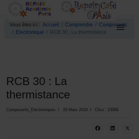
Vous êtes ici :
Accueil
Comprendre
Composants
Electronique
RCB 30 : La thermistance
RCB 30 : La
thermistance
Composants_Electroniques
25 Mars 2019
Clics : 23066