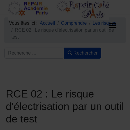
Vous êtes ici :
Accueil
Comprendre
Les risques
RCE 02 : Le risque d'électrisation par un outil de
test
Rechercher
RCE 02 : Le risque
d'électrisation par un outil
de test