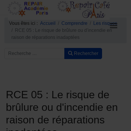
Vous êtes ici :
Accueil
Comprendre
Les risques
RCE 05 : Le risque de brûlure ou d'incendie en
raison de réparations inadaptées
Rechercher
RCE 05 : Le risque de
brûlure ou d'incendie en
raison de réparations