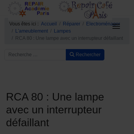
Vous êtes ici :
Accueil
Réparer
Electroménager
L'ameublement
Lampes
RCA 80 : Une lampe avec un interrupteur défaillant
Rechercher
RCA 80 : Une lampe
avec un interrupteur
défaillant