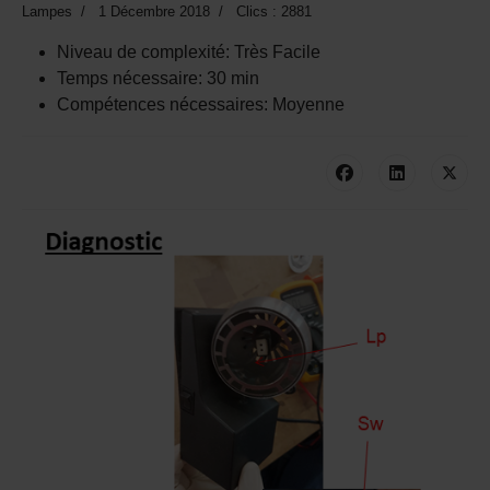
Lampes
1 Décembre 2018
Clics : 2881
Niveau de complexité:
Très Facile
Temps nécessaire:
30 min
Compétences nécessaires:
Moyenne