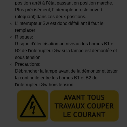
position arrêt à l’état passant en position marche.
Plus précisément, l’interrupteur reste ouvert
(bloquant) dans ces deux positions.
L’interrupteur Sw est donc défaillant il faut le
remplacer
Risques:
Risque d'électrisation au niveau des bornes B1 et
B2 de l'interrupteur Sw si la lampe est démontée et
sous tension
Précautions:
Débrancher la lampe avant de la démonter et tester
la continuité entre les bornes B1 et B2 de
l'interrupteur Sw hors tension.