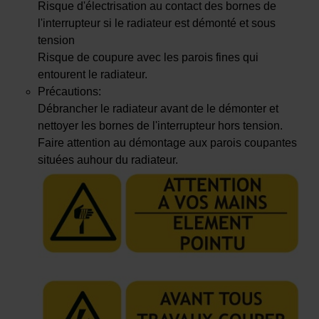
Risque d'électrisation au contact des bornes de
l'interrupteur si le radiateur est démonté et sous
tension
Risque de coupure avec les parois fines qui
entourent le radiateur.
Précautions:
Débrancher le radiateur avant de le démonter et
nettoyer les bornes de l'interrupteur hors tension.
Faire attention au démontage aux parois coupantes
situées auhour du radiateur.