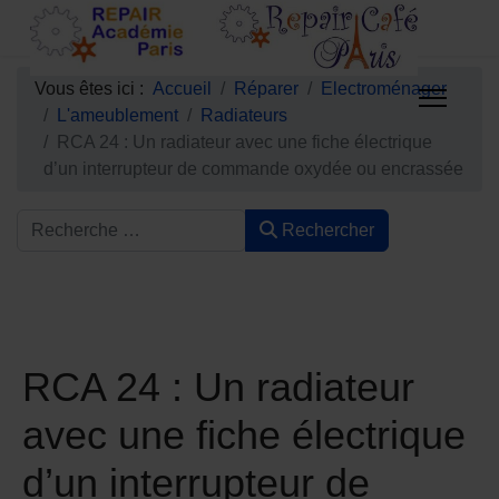
Vous êtes ici :
Accueil
Réparer
Electroménager
L'ameublement
Radiateurs
RCA 24 : Un radiateur avec une fiche électrique
d’un interrupteur de commande oxydée ou encrassée
Rechercher
RCA 24 : Un radiateur
avec une fiche électrique
d’un interrupteur de