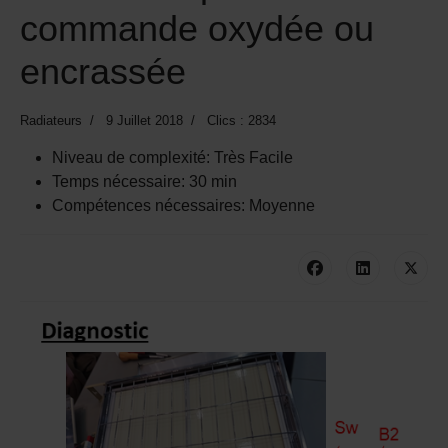
commande oxydée ou
encrassée
Radiateurs
9 Juillet 2018
Clics : 2834
Niveau de complexité:
Très Facile
Temps nécessaire:
30 min
Compétences nécessaires:
Moyenne