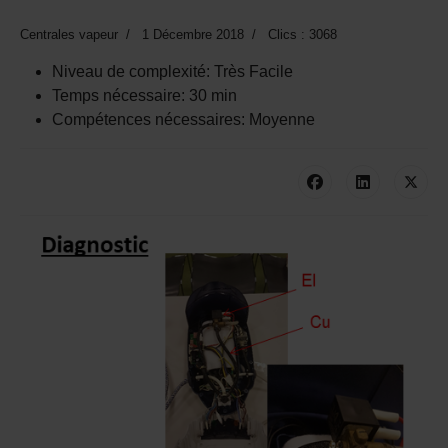
Centrales vapeur
1 Décembre 2018
Clics : 3068
Niveau de complexité:
Très Facile
Temps nécessaire:
30 min
Compétences nécessaires:
Moyenne