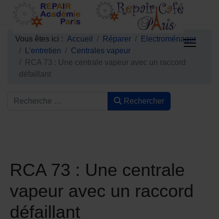
Vous êtes ici :
Accueil
Réparer
Electroménager
L'entretien
Centrales vapeur
RCA 73 : Une centrale vapeur avec un raccord
défaillant
Rechercher
RCA 73 : Une centrale
vapeur avec un raccord
défaillant