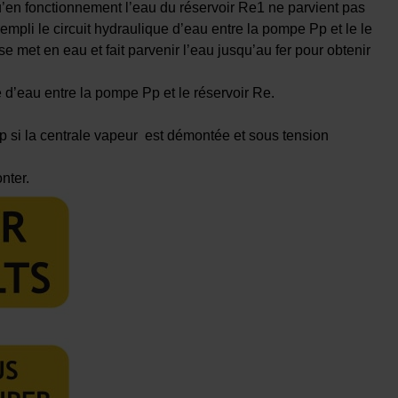
en fonctionnement l’eau du réservoir Re1 ne parvient pas
empli le circuit hydraulique d’eau entre la pompe Pp et le le
 met en eau et fait parvenir l’eau jusqu’au fer pour obtenir
d’eau entre la pompe Pp et le réservoir Re.
p si la centrale vapeur est démontée et sous tension
nter.