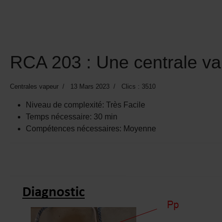
RCA 203 : Une centrale v
Centrales vapeur
13 Mars 2023
Clics : 3510
Niveau de complexité:
Très Facile
Temps nécessaire:
30 min
Compétences nécessaires:
Moyenne