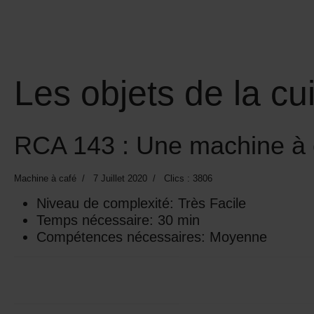
Les objets de la cu
RCA 143 : Une machine à c
Machine à café
7 Juillet 2020
Clics : 3806
Niveau de complexité:
Très Facile
Temps nécessaire:
30 min
Compétences nécessaires:
Moyenne