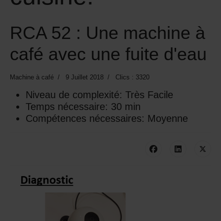
RCA 52 : Une machine à
café avec une fuite d'eau
Machine à café
9 Juillet 2018
Clics : 3320
Niveau de complexité:
Très Facile
Temps nécessaire:
30 min
Compétences nécessaires:
Moyenne