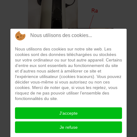
Nous utilisons des cookies...
Nous utilisons des cookies sur notre site web. Les
cookies sont des données téléchargées ou stockées
sur votre ordinateur ou sur tout autre appareil. Certains
d’entre eux sont essentiels au fonctionnement du site
et d’autres nous aident à améliorer ce site et
l’expérience utilisateur (cookies traceurs). Vous pouvez
décider vous-même si vous autorisez ou non ces
cookies. Merci de noter que, si vous les rejetez, vous
risquez de ne pas pouvoir utiliser l’ensemble des
fonctionnalités du site.
J'accepte
Je refuse
Lorsqu'on branche la machine à café sur le secteur