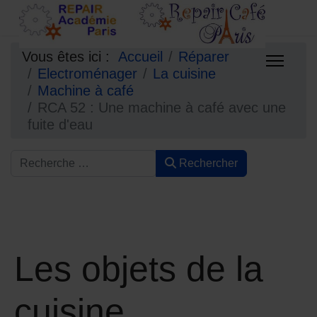
Vous êtes ici :
Accueil
Réparer
Electroménager
La cuisine
Machine à café
RCA 52 : Une machine à café avec une
fuite d'eau
Rechercher
Les objets de la
cuisine.