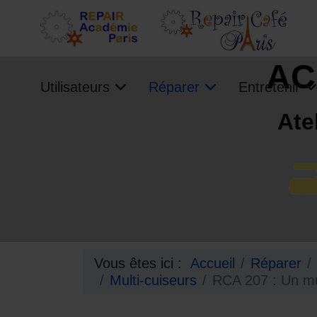
AC
Utilisateurs
Réparer
Entretenir
Ate
Vous êtes ici :
Accueil
Réparer
Multi-cuiseurs
RCA 207 : Un mul