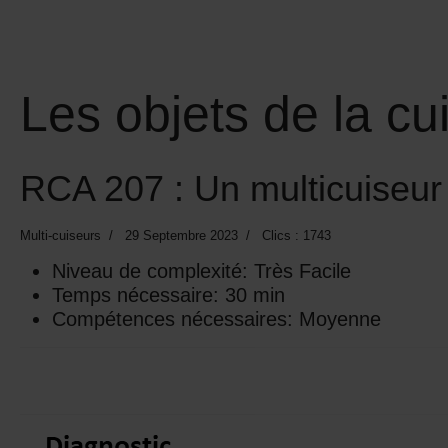
Les objets de la cu
RCA 207 : Un multicuiseur 
Multi-cuiseurs
29 Septembre 2023
Clics : 1743
Niveau de complexité:
Très Facile
Temps nécessaire:
30 min
Compétences nécessaires:
Moyenne