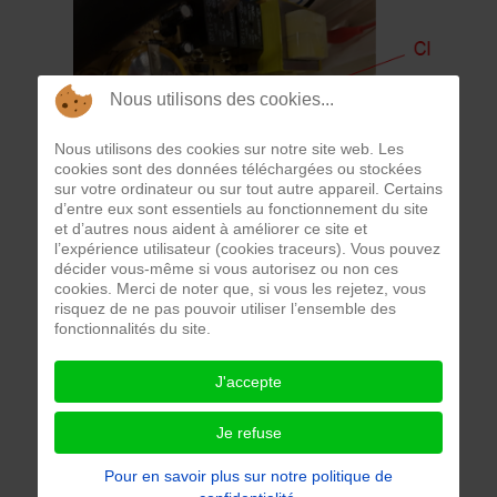
Nous utilisons des cookies...
Nous utilisons des cookies sur notre site web. Les
cookies sont des données téléchargées ou stockées
sur votre ordinateur ou sur tout autre appareil. Certains
d’entre eux sont essentiels au fonctionnement du site
et d’autres nous aident à améliorer ce site et
l’expérience utilisateur (cookies traceurs). Vous pouvez
décider vous-même si vous autorisez ou non ces
cookies. Merci de noter que, si vous les rejetez, vous
risquez de ne pas pouvoir utiliser l’ensemble des
fonctionnalités du site.
J'accepte
Je refuse
Pour en savoir plus sur notre politique de