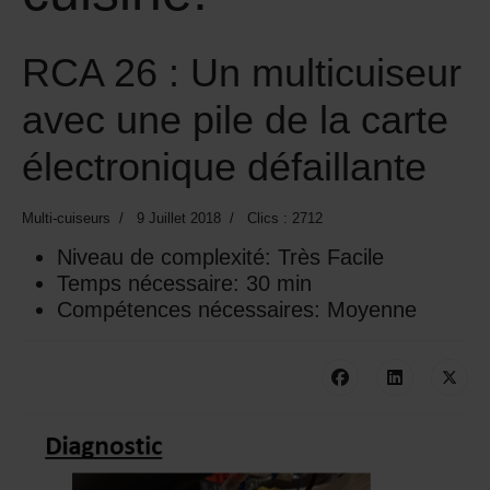
RCA 26 : Un multicuiseur
avec une pile de la carte
électronique défaillante
Multi-cuiseurs
9 Juillet 2018
Clics : 2712
Niveau de complexité:
Très Facile
Temps nécessaire:
30 min
Compétences nécessaires:
Moyenne