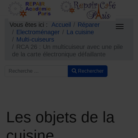
Vous êtes ici :
Accueil
Réparer
Electroménager
La cuisine
Multi-cuiseurs
RCA 26 : Un multicuiseur avec une pile
de la carte électronique défaillante
Rechercher
Les objets de la
cuisine.