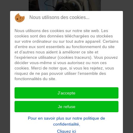
Nous utilisons des cookies...
Nous utilisons des cookies sur notre site web. Les
cookies sont des données téléchargées ou stockées
sur votre ordinateur ou sur tout autre appareil. Certains
d’entre eux sont essentiels au fonctionnement du site
et d’autres nous aident à améliorer ce site et
l’expérience utilisateur (cookies traceurs). Vous pouvez
décider vous-même si vous autorisez ou non ces
cookies. Merci de noter que, si vous les rejetez, vous
risquez de ne pas pouvoir utiliser l’ensemble des
fonctionnalités du site.
J'accepte
Je refuse
Pour en savoir plus sur notre politique de
confidentialité,
Cliquez ici