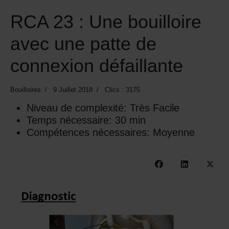
RCA 23 : Une bouilloire
avec une patte de
connexion défaillante
Bouilloires
9 Juillet 2018
Clics : 3175
Niveau de complexité:
Très Facile
Temps nécessaire:
30 min
Compétences nécessaires:
Moyenne