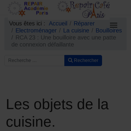
Vous êtes ici :
Accueil
Réparer
Electroménager
La cuisine
Bouilloires
RCA 23 : Une bouilloire avec une patte
de connexion défaillante
Rechercher
Les objets de la
cuisine.