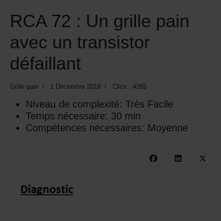
RCA 72 : Un grille pain
avec un transistor
défaillant
Grille pain
1 Décembre 2018
Clics : 4265
Niveau de complexité:
Très Facile
Temps nécessaire:
30 min
Compétences nécessaires:
Moyenne