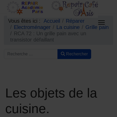
Vous êtes ici :
Accueil
Réparer
Electroménager
La cuisine
Grille pain
RCA 72 : Un grille pain avec un
transistor défaillant
Rechercher
Les objets de la
cuisine.