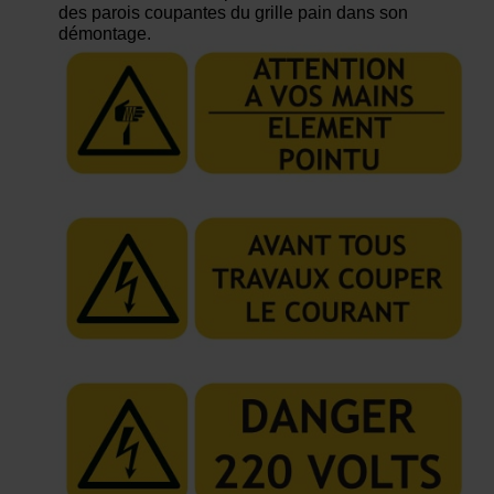
des parois coupantes du grille pain dans son
démontage.