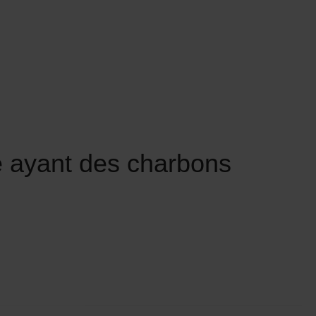
e ayant des charbons