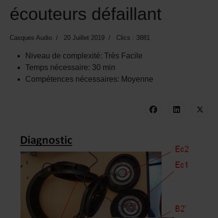
écouteurs défaillant
Casques Audio
20 Juillet 2019
Clics : 3881
Niveau de complexité:
Très Facile
Temps nécessaire:
30 min
Compétences nécessaires:
Moyenne