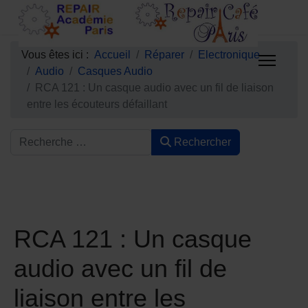
Vous êtes ici :
Accueil
Réparer
Electronique
Audio
Casques Audio
RCA 121 : Un casque audio avec un fil de liaison
entre les écouteurs défaillant
Rechercher
RCA 121 : Un casque
audio avec un fil de
liaison entre les