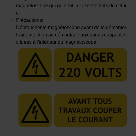
magnétoscope qui guident la cassette hors de celui-
ci
Précautions:
Débrancher le magnétoscope avant de le démonter.
Faire attention au démontage aux parois coupantes
situées à l'intérieur du magnétoscope