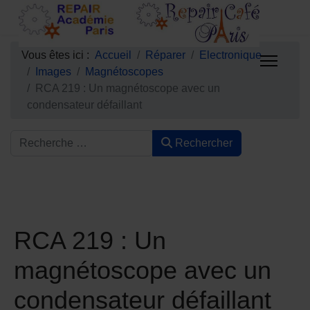
Vous êtes ici :
Accueil
Réparer
Electronique
Images
Magnétoscopes
RCA 219 : Un magnétoscope avec un
condensateur défaillant
Rechercher
RCA 219 : Un
magnétoscope avec un
condensateur défaillant