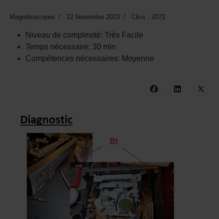
Magnétoscopes
22 Novembre 2023
Clics : 2072
Niveau de complexité:
Très Facile
Temps nécessaire:
30 min
Compétences nécessaires:
Moyenne