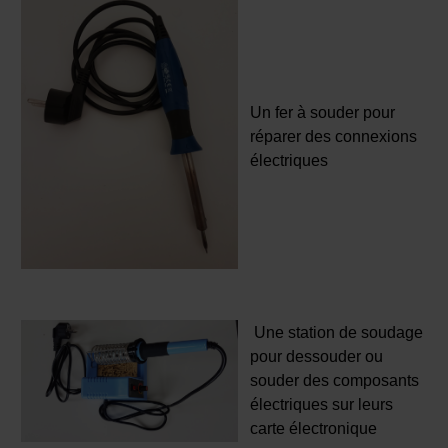
Un fer à souder pour
réparer des connexions
électriques
Une station de soudage
pour dessouder ou
souder des composants
électriques sur leurs
carte électronique