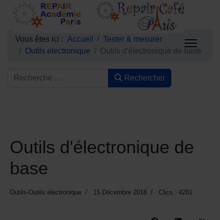
Vous êtes ici :
Accueil
Tester & mesurer
Outils electronique
Outils d'électronique de base
Rechercher
Outils d'électronique de
base
Outils-Outils electronique
15 Décembre 2018
Clics : 4281