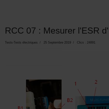
RCC 07 : Mesurer l'ESR d
Tests-Tests électriques
25 Septembre 2019
Clics : 24891