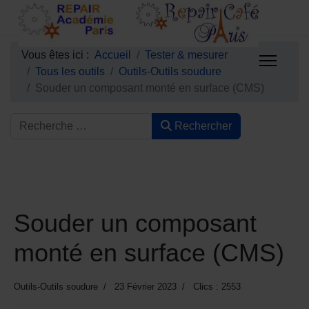
Vous êtes ici :
Accueil
Tester & mesurer
Tous les outils
Outils-Outils soudure
Souder un composant monté en surface (CMS)
Rechercher
Souder un composant
monté en surface (CMS)
Outils-Outils soudure
23 Février 2023
Clics : 2553