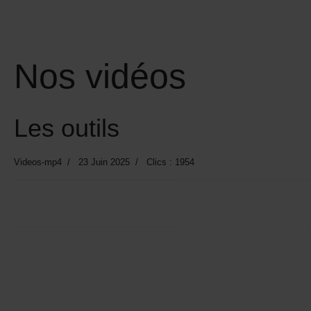
Nos vidéos
Les outils
Videos-mp4
23 Juin 2025
Clics : 1954