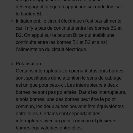
désengagent lorsqu’on appui une seconde fois sur
le bouton Bt.
Initialement, le circuit électrique n’est pas alimenté
car il n’y a pas de continuité entre les bornes B1 et
B2. On appui sur le bouton Bt ce qui établit une
continuité entre les bornes B1 et B2 et ainsi
l’alimentation du circuit électrique.
Polarisation
Certains interrupteurs comprenant plusieurs bornes
sont spécifiques donc attention le sens de câblage
est unique pour ceux-ci. Les interrupteurs à deux
bornes ne sont pas polarisés. Dans les interrupteurs,
à trois bornes, une des bornes peut être le point
commun, les deux autres peuvent être équivalentes
entre elles. Certains sont cependant des
interrupteurs avec un point commun et plusieurs
bornes équivalentes entre elles.