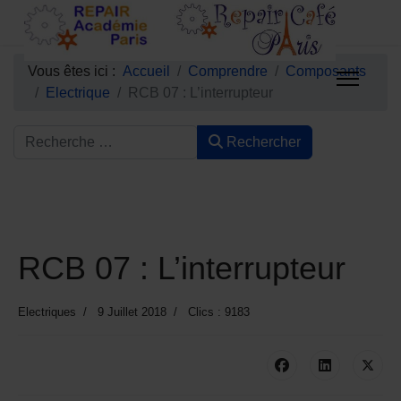
Vous êtes ici :
Accueil
Comprendre
Composants
Electrique
RCB 07 : L’interrupteur
Rechercher
RCB 07 : L’interrupteur
Electriques
9 Juillet 2018
Clics : 9183